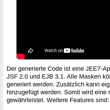
Der generierte Code ist eine JEE7-Ap
JSF 2.0 und EJB 3.1. Alle Masken kö
generiert werden. Zusätzlich kann ei
hinzugefügt werden. Somit wird eine m
gewährleistet. Weitere Features sind: