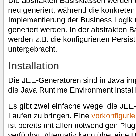
Die abstrakten Basisklassen werden 
neu generiert, während die konkreten
Implementierung der Business Logik 
generiert werden. In der abstrakten 
werden z.B. die konfigurierten Persis
untergebracht.
Installation
Die JEE-Generatoren sind in Java im
die Java Runtime Environment installi
Es gibt zwei einfache Wege, die JEE
Laufen zu bringen. Eine
vorkonfigurie
ist bereits mit allen notwendigen Plugi
verfügbar. Alternativ kann über eine 