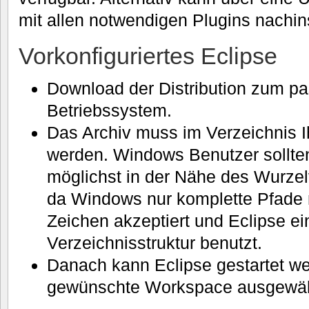
mit allen notwendigen Plugins nachins
Vorkonfiguriertes Eclipse
Download der Distribution zum p
Betriebssystem.
Das Archiv muss im Verzeichnis 
werden. Windows Benutzer sollten
möglichst in der Nähe des Wurzel
da Windows nur komplette Pfade 
Zeichen akzeptiert und Eclipse ein
Verzeichnisstruktur benutzt.
Danach kann Eclipse gestartet w
gewünschte Workspace ausgewäh