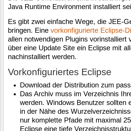
Java Runtime Environment installiert sei
Es gibt zwei einfache Wege, die JEE-G
bringen. Eine
vorkonfigurierte Eclipse-Di
allen notwendigen Plugins vorinstalliert 
über eine Update Site ein Eclipse mit a
nachinstalliert werden.
Vorkonfiguriertes Eclipse
Download der Distribution zum pas
Das Archiv muss im Verzeichnis Ih
werden. Windows Benutzer sollten e
in der Nähe des Wurzelverzeichnis
nur komplette Pfade mit maximal 25
Eclipse eine tiefe Verzeichnisstruktu