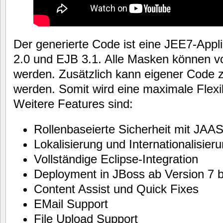
Der generierte Code ist eine JEE7-Appl
2.0 und EJB 3.1. Alle Masken können vol
werden. Zusätzlich kann eigener Code z
werden. Somit wird eine maximale Flexibi
Weitere Features sind:
Rollenbaseierte Sicherheit mit JAA
Lokalisierung und Internationalisier
Vollständige Eclipse-Integration
Deployment in JBoss ab Version 7 bi
Content Assist und Quick Fixes
EMail Support
File Upload Support