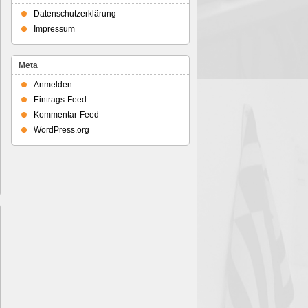
Datenschutzerklärung
Impressum
Meta
Anmelden
Eintrags-Feed
Kommentar-Feed
WordPress.org